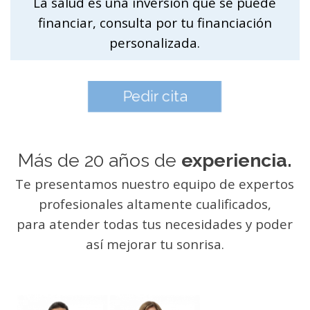
La salud es una inversión que se puede
financiar, consulta por tu financiación
personalizada.
Pedir cita
Más de 20 años de
experiencia.
Te presentamos nuestro equipo de expertos
profesionales
altamente cualificados,
para atender todas tus necesidades y poder
así mejorar tu sonrisa.