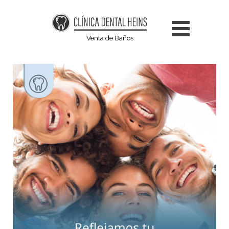
Venta de Baños