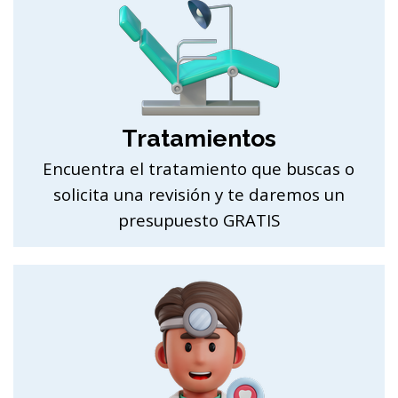
Tratamientos
Encuentra el tratamiento que buscas o
solicita una revisión y te daremos un
presupuesto GRATIS