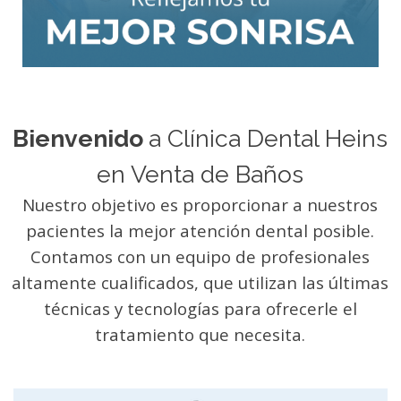
Bienvenido
a Clínica Dental Heins
en Venta de Baños
Nuestro objetivo es proporcionar a nuestros
pacientes la mejor atención dental posible.
Contamos con un equipo de profesionales
altamente cualificados, que utilizan las últimas
t
écnicas y tecnologías para ofrecerle el
tratamiento que necesita.