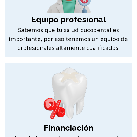
Equipo profesional
Sabemos que tu salud bucodental es
importante, por eso tenemos un equipo de
profesionales altamente cualificados.
Financiación