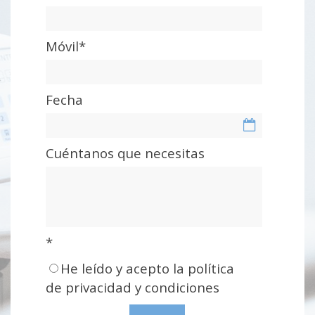
Móvil*
Fecha
Cuéntanos que necesitas
*
He leído y acepto la política
de privacidad y condiciones