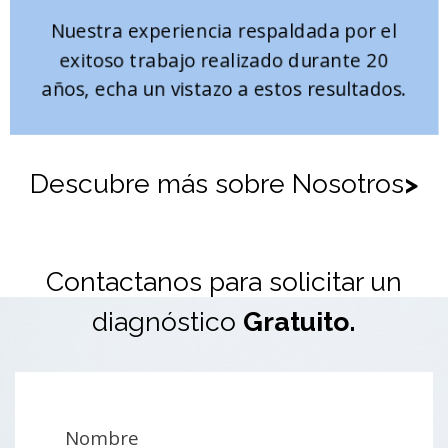
Nuestra experiencia respaldada por el
exitoso trabajo realizado durante 20
años, echa un vistazo a estos resultados.
Descubre más sobre Nosotros
>
Contactanos para solicitar un
diagnóstico
Gratuito.
Nombre