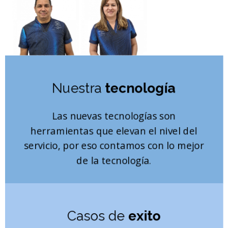
Nuestra
t
ecnología
Las nuevas tecnologías son
herramientas que elevan el nivel del
servicio, por eso contamos con lo mejor
de la tecnología
.
Casos de
exito